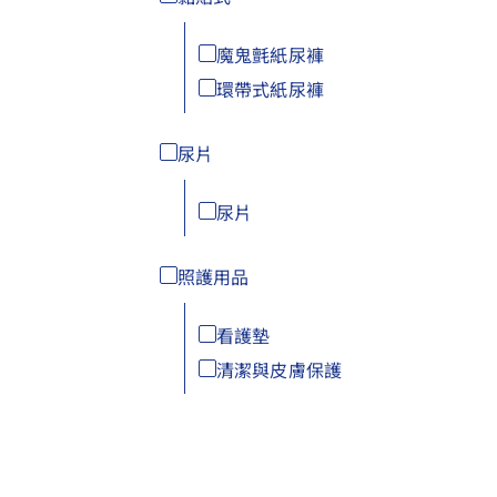
魔鬼氈紙尿褲
環帶式紙尿褲
尿片
尿片
照護用品
看護墊
清潔與皮膚保護