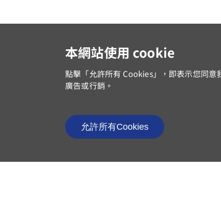
本網站使用 cookie
點擊「允許所有 Cookies」，即表示您
廣告或行銷。
允許所有Cookies