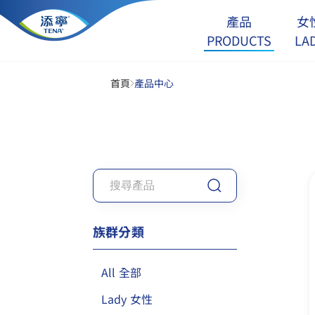
產品
女
PRODUCTS
LA
首頁
產品中心
族群分類
All 全部
Lady 女性