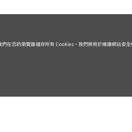
同意我們在您的瀏覽器儲存所有 Cookies，我們將用於維護網