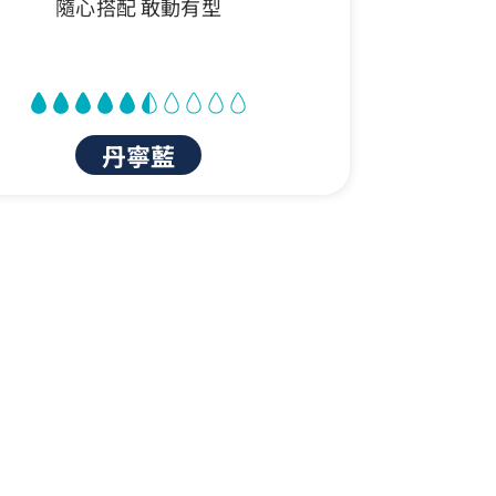
隨心搭配 敢動有型
丹寧藍