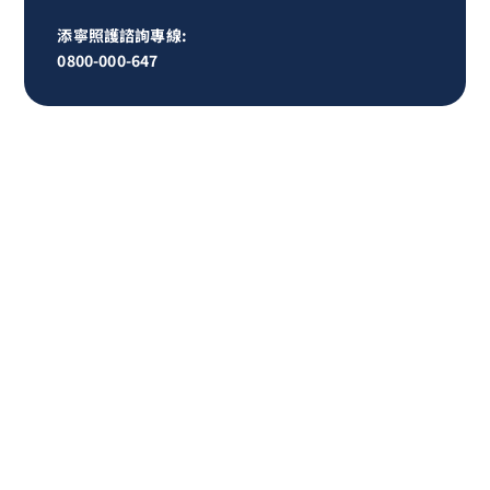
添寧照護諮詢專線:
0800-000-647