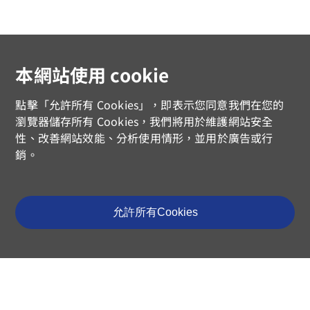
本網站使用 cookie
點擊「允許所有 Cookies」，即表示您同意我們在您的
瀏覽器儲存所有 Cookies，我們將用於維護網站安全
性、改善網站效能、分析使用情形，並用於廣告或行
銷。
允許所有Cookies